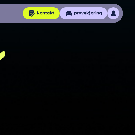
kontakt
prøvekjøring