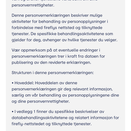
personvernrettigheter.
Denne personvernerklæringen beskriver mulige
aktiviteter for behandling av personopplysninger i
forbindelse med fireflys nettsted og tilknyttede
tjenester. De spesifikke behandlingsaktivitetene som
gjelder for deg, avhenger av hvilke tjenester du velger.
Vær oppmerksom på at eventuelle endringer i
personvernerklæringen trer i kraft fra datoen for
publisering av den reviderte erklæringen.
Strukturen i denne personvernerklæringen:
• Hoveddel: Hoveddelen av denne
personvernerklæringen gir deg relevant informasjon,
særlig om vår behandling av personopplysningene dine
og dine personvernrettigheter.
• I vedlegg 1 finner du spesifikke beskrivelser av
databehandlingsaktivitetene og relatert informasjon for
firefly-nettstedet og tilknyttede tjenester.