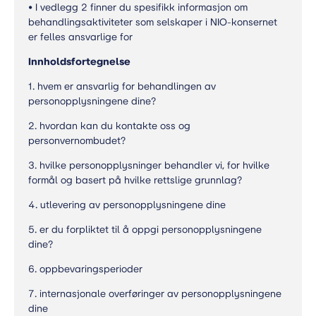
• I vedlegg 2 finner du spesifikk informasjon om
behandlingsaktiviteter som selskaper i NIO-konsernet
er felles ansvarlige for
Innholdsfortegnelse
1. hvem er ansvarlig for behandlingen av
personopplysningene dine?
2. hvordan kan du kontakte oss og
personvernombudet?
3. hvilke personopplysninger behandler vi, for hvilke
formål og basert på hvilke rettslige grunnlag?
4. utlevering av personopplysningene dine
5. er du forpliktet til å oppgi personopplysningene
dine?
6. oppbevaringsperioder
7. internasjonale overføringer av personopplysningene
dine