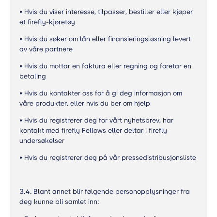
• Hvis du viser interesse, tilpasser, bestiller eller kjøper
et firefly-kjøretøy
• Hvis du søker om lån eller finansieringsløsning levert
av våre partnere
• Hvis du mottar en faktura eller regning og foretar en
betaling
• Hvis du kontakter oss for å gi deg informasjon om
våre produkter, eller hvis du ber om hjelp
• Hvis du registrerer deg for vårt nyhetsbrev, har
kontakt med firefly Fellows eller deltar i firefly-
undersøkelser
• Hvis du registrerer deg på vår pressedistribusjonsliste
3.4. Blant annet blir følgende personopplysninger fra
deg kunne bli samlet inn: