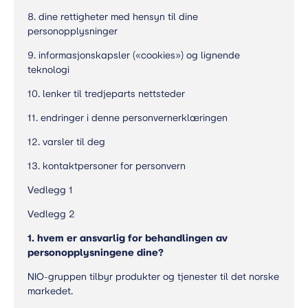
8. dine rettigheter med hensyn til dine
personopplysninger
9. informasjonskapsler («cookies») og lignende
teknologi
10. lenker til tredjeparts nettsteder
11. endringer i denne personvernerklæringen
12. varsler til deg
13. kontaktpersoner for personvern
Vedlegg 1
Vedlegg 2
1. hvem er ansvarlig for behandlingen av
personopplysningene dine?
NIO-gruppen tilbyr produkter og tjenester til det norske
markedet.