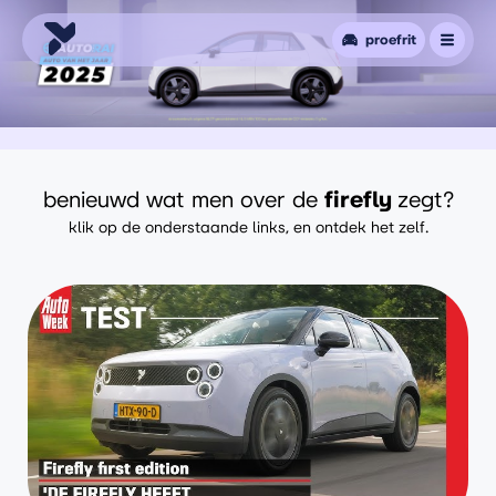
proefrit
benieuwd wat men over de
firefly
zegt?
klik op de onderstaande links, en ontdek het zelf.