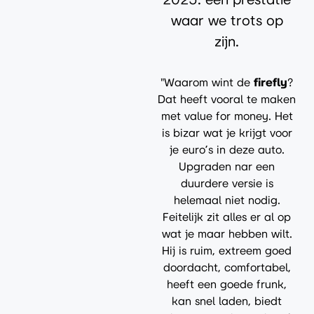
waar we trots op
zijn.
"Waarom wint de
firefly
?
Dat heeft vooral te maken
met value for money. Het
is bizar wat je krijgt voor
je euro’s in deze auto.
Upgraden nar een
duurdere versie is
helemaal niet nodig.
Feitelijk zit alles er al op
wat je maar hebben wilt.
Hij is ruim, extreem goed
doordacht, comfortabel,
heeft een goede frunk,
kan snel laden, biedt