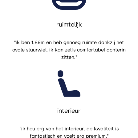
ruimtelijk
"
ik ben 1.89m en heb genoeg ruimte dankzij het
ovale stuurwiel. ik kan zelfs comfortabel achterin
zitten."
interieur
"ik hou erg van het interieur, de kwaliteit is
fantastisch en voelt erg premium."