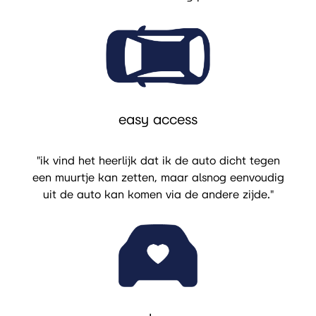
easy access
"ik vind het heerlijk dat ik de auto dicht tegen
een muurtje kan zetten, maar alsnog eenvoudig
uit de auto kan komen via de andere zijde."