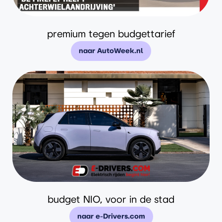
premium tegen budgettarief
naar AutoWeek.nl
budget NIO, voor in de stad
naar e-Drivers.com