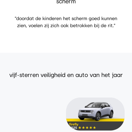
scherm
"doordat de kinderen het scherm goed kunnen
zien, voelen zij zich ook betrokken bij de rit."
vijf-sterren veiligheid en auto van het jaar