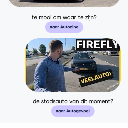
te mooi om waar te zijn?
naar Autozine
de stadsauto van dit moment?
naar Autogevoel