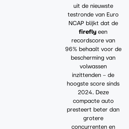
uit de nieuwste
testronde van Euro
NCAP blijkt dat de
firefly
een
recordscore van
96% behaalt voor de
bescherming van
volwassen
inzittenden – de
hoogste score sinds
2024. Deze
compacte auto
presteert beter dan
grotere
concurrenten en