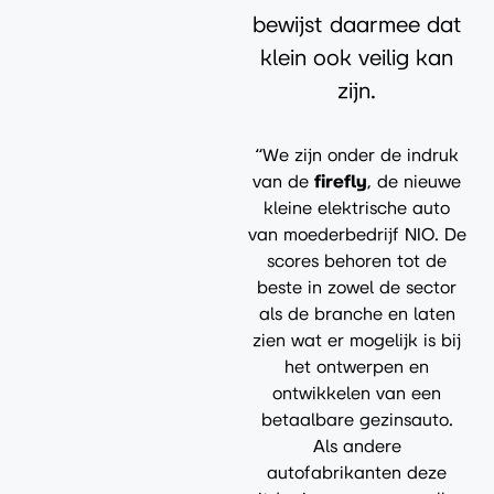
bewijst daarmee dat
klein ook veilig kan
zijn.
“We zijn onder de indruk
van de
firefly
, de nieuwe
kleine elektrische auto
van moederbedrijf NIO. De
scores behoren tot de
beste in zowel de sector
als de branche en laten
zien wat er mogelijk is bij
het ontwerpen en
ontwikkelen van een
betaalbare gezinsauto.
Als andere
autofabrikanten deze