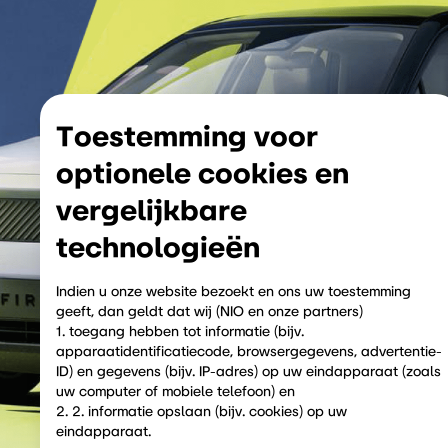
Toestemming voor
optionele cookies en
vergelijkbare
technologieёn
Indien u onze website bezoekt en ons uw toestemming
geeft, dan geldt dat wij (NIO en onze partners)
1. toegang hebben tot informatie (bijv.
apparaatidentificatiecode, browsergegevens, advertentie-
ID) en gegevens (bijv. IP-adres) op uw eindapparaat (zoals
uw computer of mobiele telefoon) en
2. 2. informatie opslaan (bijv. cookies) op uw
eindapparaat.